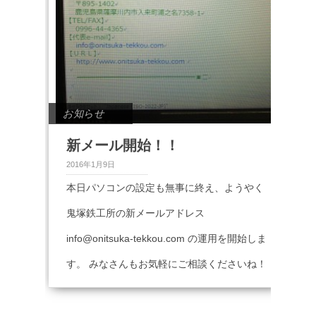
お知らせ
新メール開始！！
2016年1月9日
本日パソコンの設定も無事に終え、ようやく
鬼塚鉄工所の新メールアドレス
info@onitsuka-tekkou.com の運用を開始しま
す。 みなさんもお気軽にご相談くださいね！