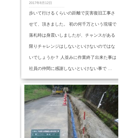
2017年8月12日
歩いて行けるくらいの距離で災害復旧工事さ
せて、頂きました。 初の何千万という現場で
落札時は身震いしましたが、チャンスがある
限りチャレンジはしないといけないのではな
いでしょうか？ 人並みに作業終了出来た事は
社員の仲間に感謝しないといけない事で …