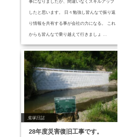
事になりましたが、間違いなくスキルアップ
したと思います。 日々勉強し皆んなで振り返
り情報を共有する事が会社の力になる。 これ
からも皆んなで乗り越えて行きましょ …
鬼塚日誌
28年度災害復旧工事です。