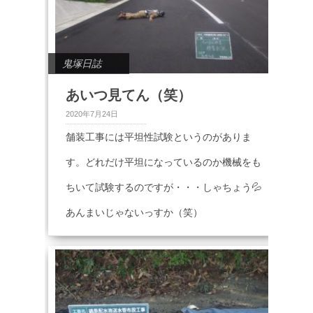
鬼塚日誌
あいつ見てん（笑）
2020年7月24日
舗装工事には平坦性試験というのがありま
す。どれだけ平坦になっているのか機械をも
ちいて試験するのですが・・・しゃちょう💦
あんまいじゃないっすか（笑）